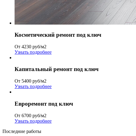
Косметический ремонт под ключ
От 4230 руб/м2
Узнать подробнее
Капитальный ремонт под ключ
От 5400 руб/м2
Узнать подробнее
Евроремонт под ключ
От 6700 руб/м2
Узнать подробнее
Последние работы