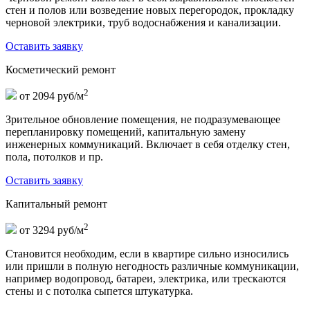
стен и полов или возведение новых перегородок, прокладку
черновой электрики, труб водоснабжения и канализации.
Оставить заявку
Косметический ремонт
2
от 2094 руб/м
Зрительное обновление помещения, не подразумевающее
перепланировку помещений, капитальную замену
инженерных коммуникаций. Включает в себя отделку стен,
пола, потолков и пр.
Оставить заявку
Капитальный ремонт
2
от 3294 руб/м
Становится необходим, если в квартире сильно износились
или пришли в полную негодность различные коммуникации,
например водопровод, батареи, электрика, или трескаются
стены и с потолка сыпется штукатурка.