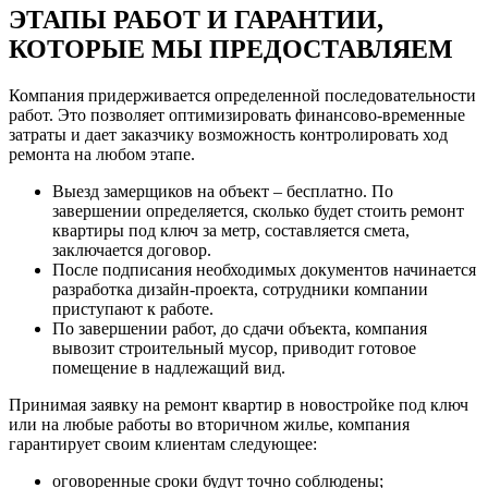
ЭТАПЫ РАБОТ И ГАРАНТИИ,
КОТОРЫЕ МЫ ПРЕДОСТАВЛЯЕМ
Компания придерживается определенной последовательности
работ. Это позволяет оптимизировать финансово-временные
затраты и дает заказчику возможность контролировать ход
ремонта на любом этапе.
Выезд замерщиков на объект
–
бесплатно. По
завершении определяется, сколько будет стоить ремонт
квартиры под ключ за метр, составляется смета,
заключается договор.
После подписания необходимых документов начинается
разработка дизайн-проекта, сотрудники компании
приступают к работе.
По завершении работ, до сдачи объекта, компания
вывозит строительный мусор, приводит готовое
помещение в надлежащий вид.
Принимая заявку на ремонт квартир в новостройке под ключ
или на любые работы во вторичном жилье, компания
гарантирует своим клиентам следующее:
оговоренные сроки будут точно соблюдены;