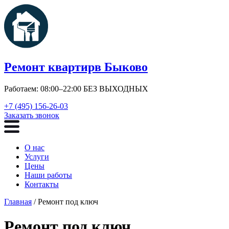
Ремонт квартир
в Быково
Работаем: 08:00–22:00 БЕЗ ВЫХОДНЫХ
+7 (495) 156-26-03
Заказать звонок
О нас
Услуги
Цены
Наши работы
Контакты
Главная
/ Ремонт под ключ
Ремонт под ключ