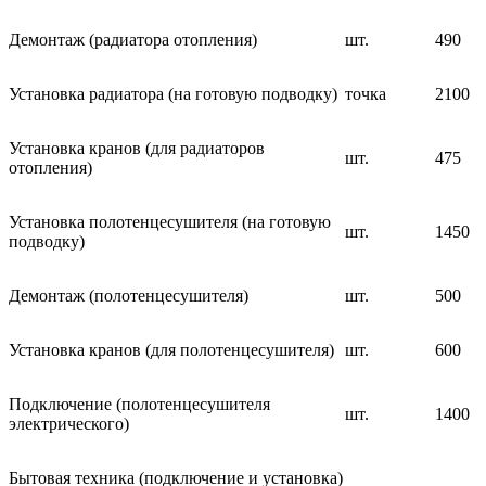
Демонтаж (радиатора отопления)
шт.
490
Установка радиатора (на готовую подводку)
точка
2100
Установка кранов (для радиаторов
шт.
475
отопления)
Установка полотенцесушителя (на готовую
шт.
1450
подводку)
Демонтаж (полотенцесушителя)
шт.
500
Установка кранов (для полотенцесушителя)
шт.
600
Подключение (полотенцесушителя
шт.
1400
электрического)
Бытовая техника (подключение и установка)