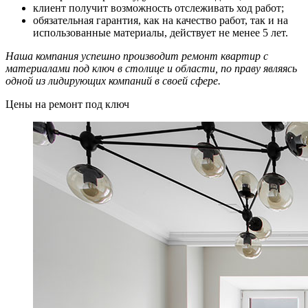
клиент получит возможность отслеживать ход работ;
обязательная гарантия, как на качество работ, так и на
использованные материалы, действует не менее 5 лет.
Наша компания успешно производит ремонт квартир с
материалами под ключ в столице и области, по праву являясь
одной из лидирующих компаний в своей сфере.
Цены на ремонт под ключ