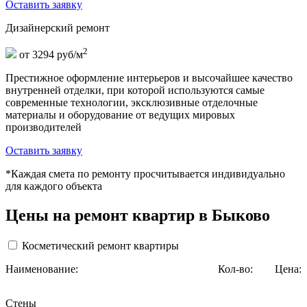
Оставить заявку
Дизайнерский ремонт
2
от 3294 руб/м
Престижное оформление интерьеров и высочайшее качество
внутренней отделки, при которой используются самые
современные технологии, эксклюзивные отделочные
материалы и оборудование от ведущих мировых
производителей
Оставить заявку
*Каждая смета по ремонту просчитывается индивидуально
для каждого объекта
Цены на ремонт квартир в Быково
Косметический ремонт квартиры
Наименование:
Кол-во:
Цена:
Стены