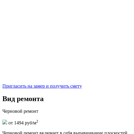
Пригласить на замер и получить смету
Вид ремонта
Черновой ремонт
2
от 1494 руб/м
Черновой ремонт включает в себя выравнивание плоскостей