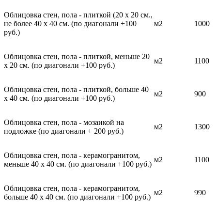
Облицовка стен, пола - плиткой (20 х 20 см.,
не более 40 х 40 см. (по диагонали +100
м2
1000
руб.)
Облицовка стен, пола - плиткой, меньше 20
м2
1100
х 20 см. (по диагонали +100 руб.)
Облицовка стен, пола - плиткой, больше 40
м2
900
х 40 см. (по диагонали +100 руб.)
Облицовка стен, пола - мозаикой на
м2
1300
подложке (по диагонали + 200 руб.)
Облицовка стен, пола - керамогранитом,
м2
1100
меньше 40 х 40 см. (по диагонали +100 руб.)
Облицовка стен, пола - керамогранитом,
м2
990
больше 40 х 40 см. (по диагонали +100 руб.)