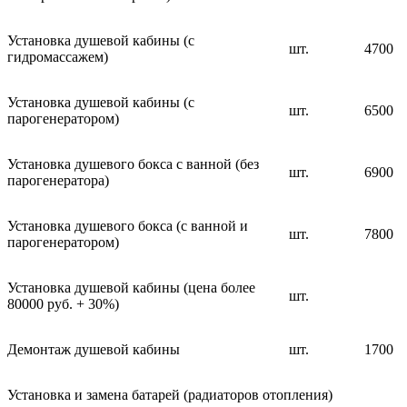
Установка душевой кабины (с
шт.
4700
гидромассажем)
Установка душевой кабины (с
шт.
6500
парогенератором)
Установка душевого бокса с ванной (без
шт.
6900
парогенератора)
Установка душевого бокса (с ванной и
шт.
7800
парогенератором)
Установка душевой кабины (цена более
шт.
80000 руб. + 30%)
Демонтаж душевой кабины
шт.
1700
Установка и замена батарей (радиаторов отопления)