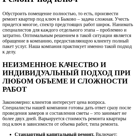
Обустроить помещение полностью, то есть, произвести
ремонт квартир под ключ в Быково – задача сложная. Учесть
придется многое, спектр предстоящих работ широк. Нанимать
специалистов для каждого отдельного этапа – проблемно и
затратно. Оптимальным решением в такой ситуации является
обращение в компанию, предоставляющую клиенту полный
пакет услуг. Наша компания практикует именно такой подход
к делу.
НЕИЗМЕННОЕ КАЧЕСТВО И
ИНДИВИДУАЛЬНЫЙ ПОДХОД ПРИ
ЛЮБОМ ОБЪЕМЕ И СЛОЖНОСТИ
РАБОТ
Закономерно: клиентов интересует цена вопроса.
Специалисты нашей компании готовы дать ответ сразу после
проведения замеров и составления сметы
–
это занимает не
более двух дней. Варьируется стоимость ремонта квартиры
под ключ в зависимости от объема работ, типа ремонта.
Стандартный капитальный ремонт.
Включает: